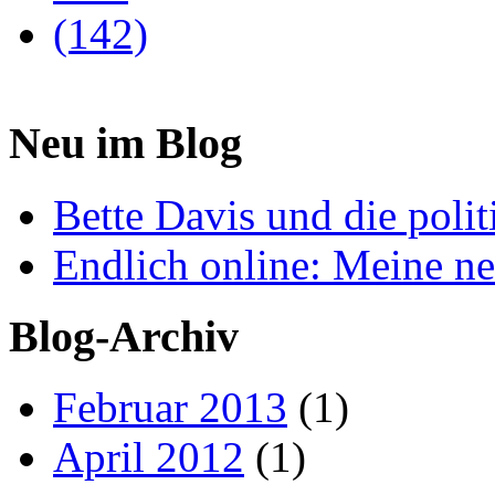
Neu im Blog
Bette Davis und die polit
Endlich online: Meine 
Blog-Archiv
Februar 2013
(1)
April 2012
(1)