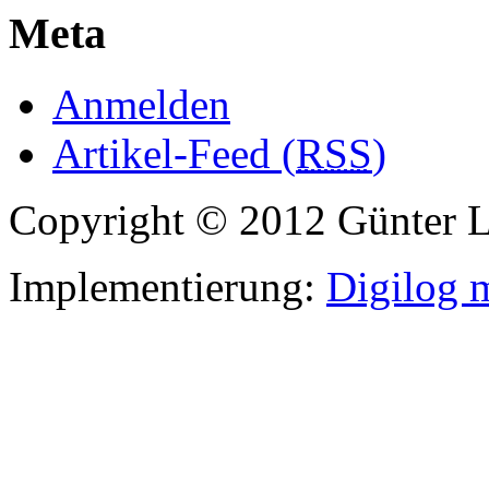
Meta
Anmelden
Artikel-Feed (
RSS
)
Copyright © 2012 Günter 
Implementierung:
Digilog 