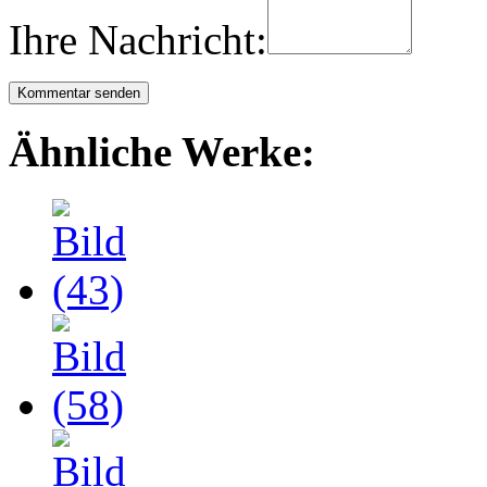
Ihre Nachricht:
Ähnliche Werke: